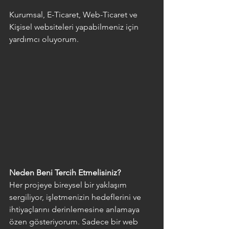
Kurumsal, E-Ticaret, Web-Ticaret ve 
Kişisel websiteleri yapabilmeniz için 
yardımcı oluyorum.
Neden Beni Tercih Etmelisiniz?
Her projeye bireysel bir yaklaşım 
sergiliyor, işletmenizin hedeflerini ve 
ihtiyaçlarını derinlemesine anlamaya 
özen gösteriyorum. Sadece bir web 